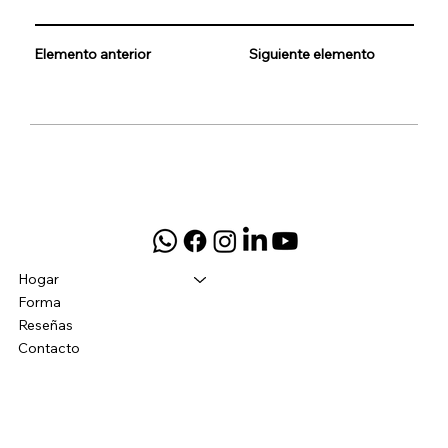
Elemento anterior
Siguiente elemento
Hogar
Forma
Reseñas
Contacto