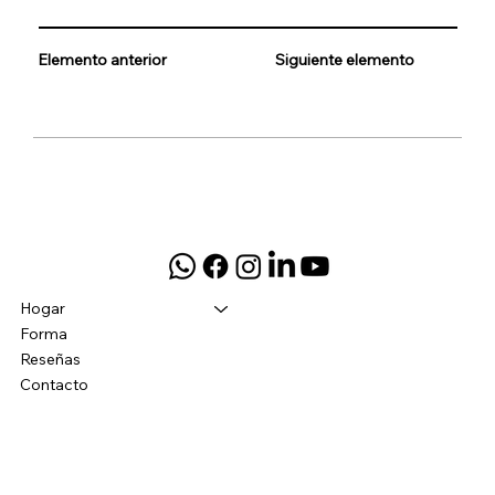
Elemento anterior
Siguiente elemento
Hogar
Forma
Reseñas
Contacto