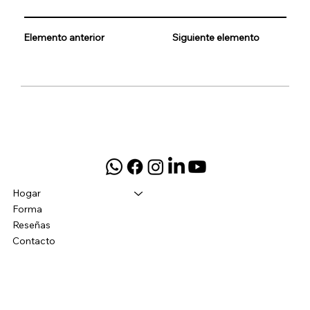
Elemento anterior
Siguiente elemento
Hogar
Forma
Reseñas
Contacto