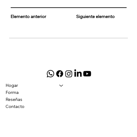
Elemento anterior
Siguiente elemento
Hogar
Forma
Reseñas
Contacto