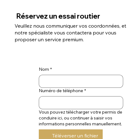
Réservez un essai routier
Veuillez nous communiquer vos coordonnées, et
notre spécialiste vous contactera pour vous
proposer un service premium.
Nom
*
Numéro de téléphone
*
Vous pouvez télécharger votre permis de
conduire ici, ou continuer à saisir vos
informations personnelles manuellement.
Téléverser un fichier