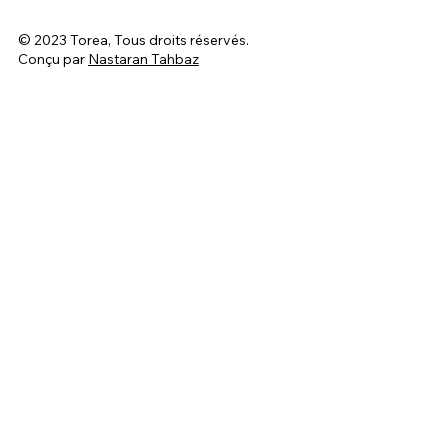
© 2023 Torea, Tous droits réservés.
Conçu par
Nastaran Tahbaz