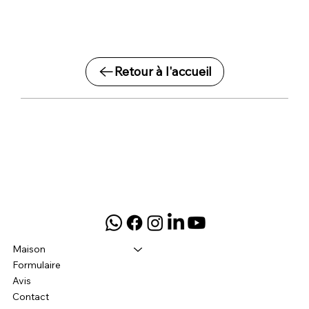
Retour à l'accueil
Maison
Formulaire
Avis
Contact