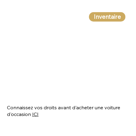
Inventaire
Connaissez vos droits avant d'acheter une voiture
d'occasion
ICI