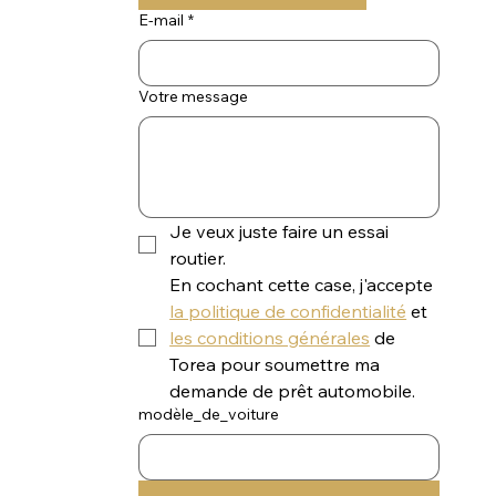
E-mail
*
Votre message
Je veux juste faire un essai 
routier.
En cochant cette case, j'accepte 
la politique de confidentialité
 et 
les conditions générales
 de 
Torea pour soumettre ma 
demande de prêt automobile.
modèle_de_voiture