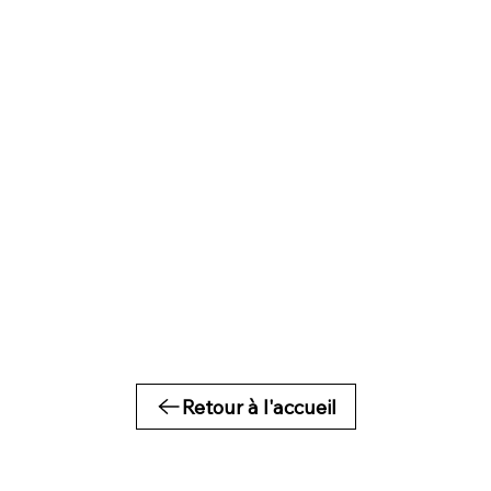
Retour à l'accueil