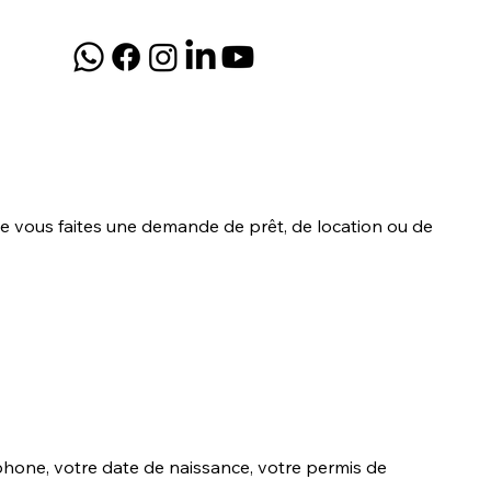
ue vous faites une demande de prêt, de location ou de
one, votre date de naissance, votre permis de