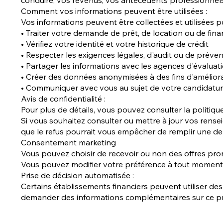
Comment vos informations peuvent être utilisées :
Vos informations peuvent être collectées et utilisées p
• Traiter votre demande de prêt, de location ou de fi
• Vérifiez votre identité et votre historique de crédit
• Respecter les exigences légales, d'audit ou de préven
• Partager les informations avec les agences d'évaluati
• Créer des données anonymisées à des fins d'amélior
• Communiquer avec vous au sujet de votre candidatu
Avis de confidentialité :
Pour plus de détails, vous pouvez consulter la politiq
Si vous souhaitez consulter ou mettre à jour vos rensei
que le refus pourrait vous empêcher de remplir une 
Consentement marketing
Vous pouvez choisir de recevoir ou non des offres promo
Vous pouvez modifier votre préférence à tout moment
Prise de décision automatisée :
Certains établissements financiers peuvent utiliser 
demander des informations complémentaires sur ce p