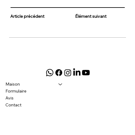
Article précédent
Élément suivant
Maison
Formulaire
Avis
Contact