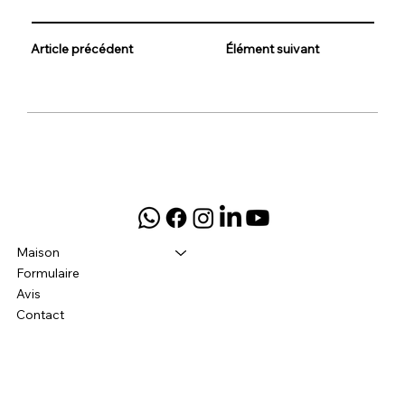
Article précédent
Élément suivant
Maison
Formulaire
Avis
Contact