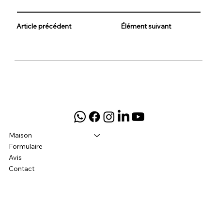
Article précédent
Élément suivant
Maison
Formulaire
Avis
Contact