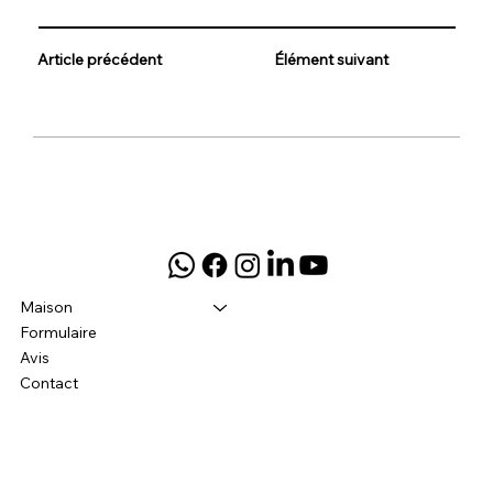
Article précédent
Élément suivant
Maison
Formulaire
Avis
Contact