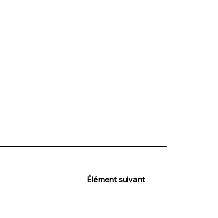
Élément suivant