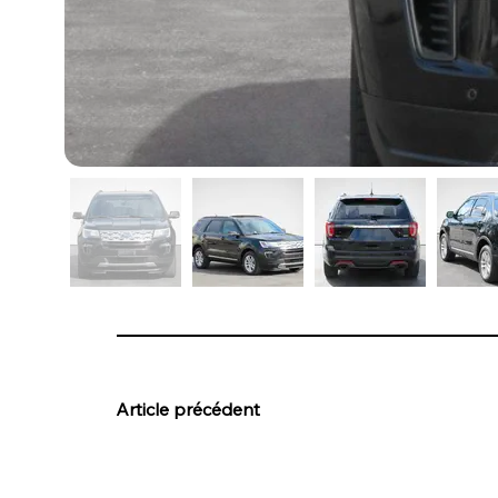
Article précédent