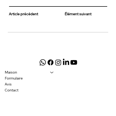
Article précédent
Élément suivant
Maison
Formulaire
Avis
Contact