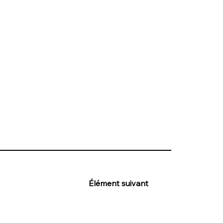
Élément suivant