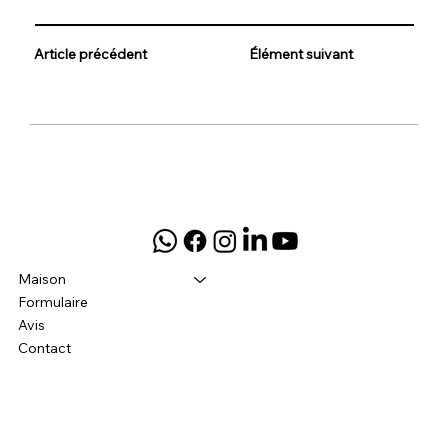
Article précédent
Élément suivant
Maison
Formulaire
Avis
Contact