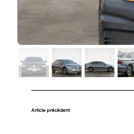
Article précédent