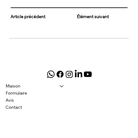
Article précédent
Élément suivant
Maison
Formulaire
Avis
Contact