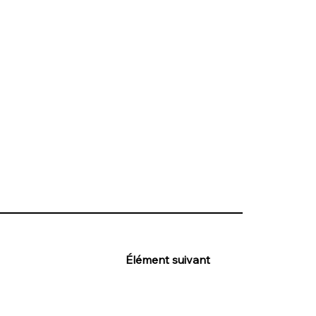
Élément suivant