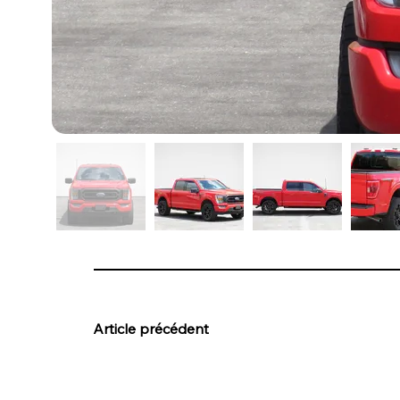
Article précédent