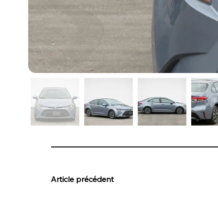
Article précédent