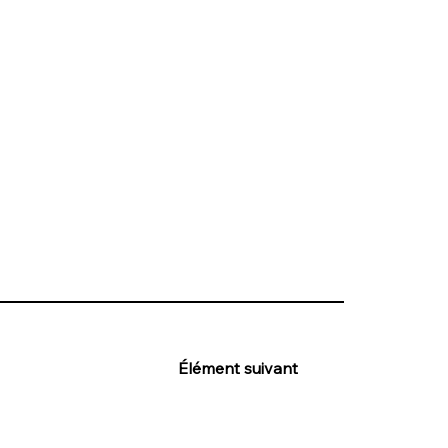
Élément suivant