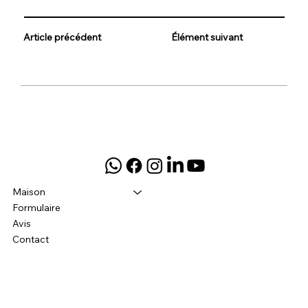
Article précédent
Élément suivant
Maison
Formulaire
Avis
Contact