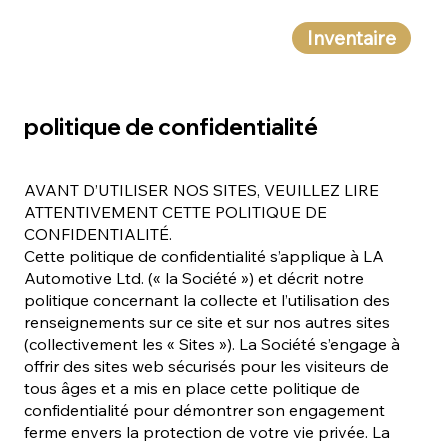
Inventaire
politique de confidentialité
AVANT D’UTILISER NOS SITES, VEUILLEZ LIRE
ATTENTIVEMENT CETTE POLITIQUE DE
CONFIDENTIALITÉ.
Cette politique de confidentialité s’applique à LA
Automotive Ltd. (« la Société ») et décrit notre
politique concernant la collecte et l’utilisation des
renseignements sur ce site et sur nos autres sites
(collectivement les « Sites »). La Société s’engage à
offrir des sites web sécurisés pour les visiteurs de
tous âges et a mis en place cette politique de
confidentialité pour démontrer son engagement
ferme envers la protection de votre vie privée. La