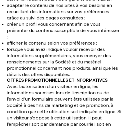
adapter le contenu de nos Sites à vos besoins en
recueillant des informations sur vos préférences
grâce au suivi des pages consultées ;
créer un profil vous concernant afin de vous
présenter du contenu susceptible de vous intéresser
;
afficher le contenu selon vos préférences ;
lorsque vous avez indiqué vouloir recevoir des
informations supplémentaires, vous envoyer des
renseignements sur la Société et du matériel
promotionnel concernant nos produits, ainsi que les
détails des offres disponibles.
OFFRES PROMOTIONNELLES ET INFORMATIVES
Avec l’autorisation d’un visiteur en ligne, les
informations soumises lors de l’inscription ou de
l’envoi d’un formulaire peuvent être utilisées par la
Société à des fins de marketing et de promotion, à
condition que cette utilisation soit indiquée en ligne. Si
un visiteur s’oppose à cette utilisation, il peut
l’empêcher soit par demande par courriel, soit en