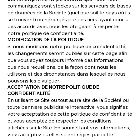
communiquez sont stockés sur les serveurs de bases
de données de la Société (quel que soit le pays où ils
se trouvent) ou hébergés par des tiers ayant conclu
des accords avec nous les obligeant à respecter
notre politique de confidentialité.
MODIFICATION DE LA POLITIQUE
Si nous modifions notre politique de confidentialité,
les changements seront publiés sur cette page afin
que vous soyez toujours informé des informations
que nous recueillons, de la façon dont nous les
utilisons et des circonstances dans lesquelles nous
pouvons les divulguer.
ACCEPTATION DE NOTRE POLITIQUE DE
CONFIDENTIALITÉ
En utilisant ce Site ou tout autre site de la Société ou
toute bannière publicitaire interactive, vous signifiez
votre acceptation de cette politique de confidentialité
et vous acceptez de respecter les conditions
affichées sur le Site. En soumettant vos informations,
vous acceptez qu’elles soient régies par cette