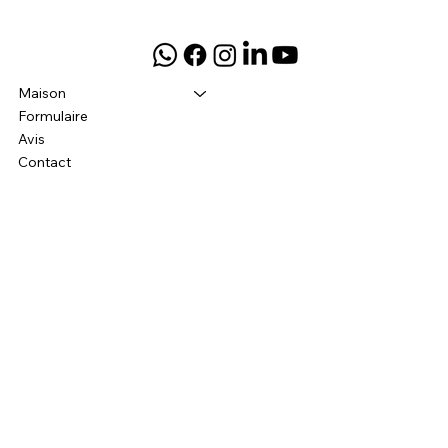
Maison
Formulaire
Avis
Contact