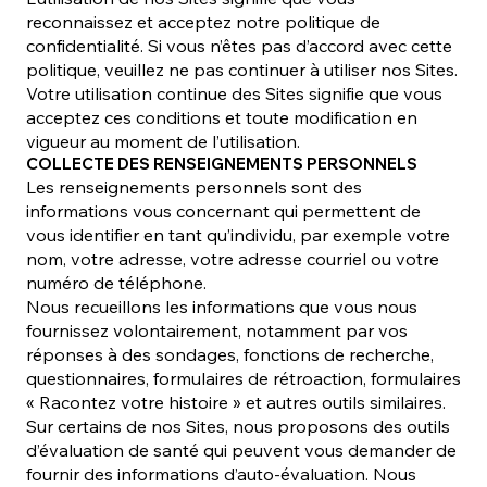
reconnaissez et acceptez notre politique de
confidentialité. Si vous n’êtes pas d’accord avec cette
politique, veuillez ne pas continuer à utiliser nos Sites.
Votre utilisation continue des Sites signifie que vous
acceptez ces conditions et toute modification en
vigueur au moment de l’utilisation.
COLLECTE DES RENSEIGNEMENTS PERSONNELS
Les renseignements personnels sont des
informations vous concernant qui permettent de
vous identifier en tant qu’individu, par exemple votre
nom, votre adresse, votre adresse courriel ou votre
numéro de téléphone.
Nous recueillons les informations que vous nous
fournissez volontairement, notamment par vos
réponses à des sondages, fonctions de recherche,
questionnaires, formulaires de rétroaction, formulaires
« Racontez votre histoire » et autres outils similaires.
Sur certains de nos Sites, nous proposons des outils
d’évaluation de santé qui peuvent vous demander de
fournir des informations d’auto-évaluation. Nous