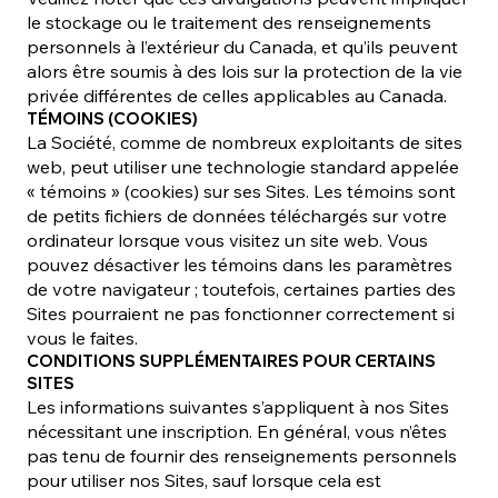
le stockage ou le traitement des renseignements
personnels à l’extérieur du Canada, et qu’ils peuvent
alors être soumis à des lois sur la protection de la vie
privée différentes de celles applicables au Canada.
TÉMOINS (COOKIES)
La Société, comme de nombreux exploitants de sites
web, peut utiliser une technologie standard appelée
« témoins » (cookies) sur ses Sites. Les témoins sont
de petits fichiers de données téléchargés sur votre
ordinateur lorsque vous visitez un site web. Vous
pouvez désactiver les témoins dans les paramètres
de votre navigateur ; toutefois, certaines parties des
Sites pourraient ne pas fonctionner correctement si
vous le faites.
CONDITIONS SUPPLÉMENTAIRES POUR CERTAINS
SITES
Les informations suivantes s’appliquent à nos Sites
nécessitant une inscription. En général, vous n’êtes
pas tenu de fournir des renseignements personnels
pour utiliser nos Sites, sauf lorsque cela est