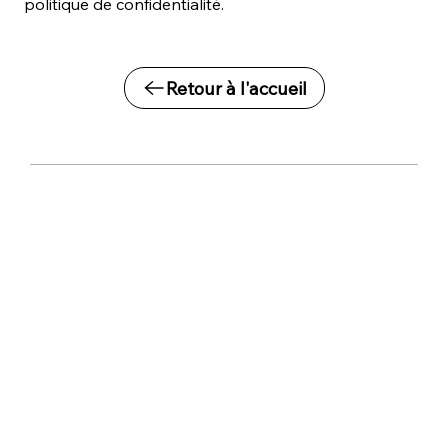
politique de confidentialité.
Retour à l'accueil