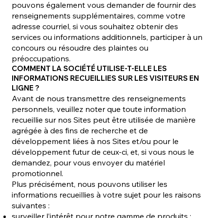
pouvons également vous demander de fournir des
renseignements supplémentaires, comme votre
adresse courriel, si vous souhaitez obtenir des
services ou informations additionnels, participer à un
concours ou résoudre des plaintes ou
préoccupations.
COMMENT LA SOCIÉTÉ UTILISE-T-ELLE LES
INFORMATIONS RECUEILLIES SUR LES VISITEURS EN
LIGNE ?
Avant de nous transmettre des renseignements
personnels, veuillez noter que toute information
recueillie sur nos Sites peut être utilisée de manière
agrégée à des fins de recherche et de
développement liées à nos Sites et/ou pour le
développement futur de ceux-ci, et, si vous nous le
demandez, pour vous envoyer du matériel
promotionnel.
Plus précisément, nous pouvons utiliser les
informations recueillies à votre sujet pour les raisons
suivantes :
surveiller l’intérêt pour notre gamme de produits ;