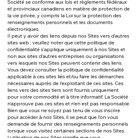
Société se conforme aux lois et règlements fédéraux
et provinciaux canadiens en matière de protection de
la vie privée, y compris la Loi sur la protection des
renseignements personnels et les documents
électroniques.
Il peut y avoir des liens depuis nos Sites vers d’autres
sites web ; veuillez noter que cette politique de
confidentialité s’applique uniquement à nos Sites et
non aux sites d’autres entreprises ou organisations
vers lesquels nos Sites peuvent contenir des liens.
Vous devez consulter la politique de confidentialité
applicable à ces sites liés et/ou faire les démarches
nécessaires auprès de l’exploitant de ces sites. Ces
liens vers des sites tiers sont fournis uniquement
pour votre commodité et à titre informatif. La Société
n’approuve pas ces sites et n’en est pas responsable.
Bien que vous ne soyez pas tenu de vous inscrire
pour accéder à nos Sites, il se peut que l’on vous
demande de fournir des renseignements personnels
lorsque vous visitez certaines sections de nos Sites.
L’utilisation de nos Sites signifie que vous