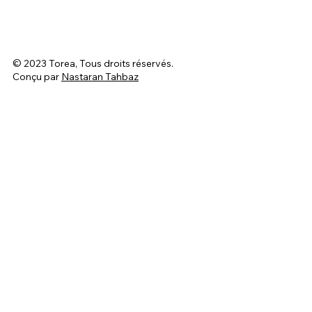
© 2023 Torea, Tous droits réservés.
Conçu par
Nastaran Tahbaz