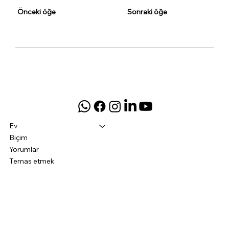
Önceki öğe
Sonraki öğe
Ev
Biçim
Yorumlar
Temas etmek