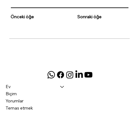
Önceki öğe
Sonraki öğe
Ev
Biçim
Yorumlar
Temas etmek