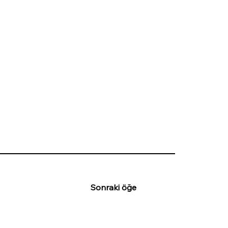
Sonraki öğe