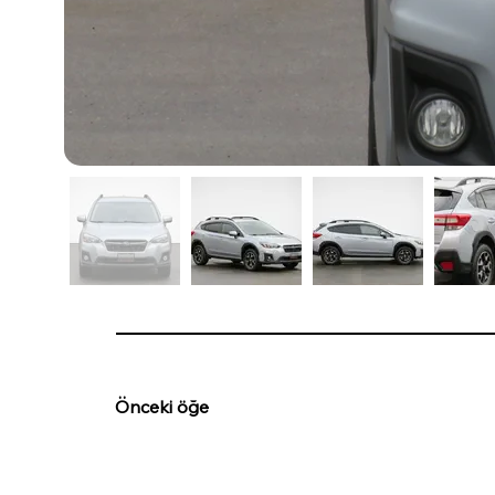
Önceki öğe