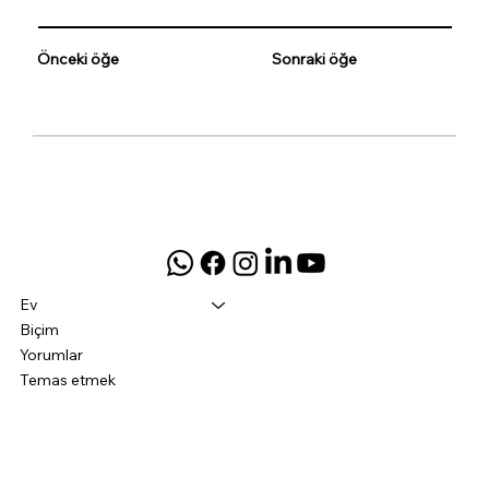
Önceki öğe
Sonraki öğe
Ev
Biçim
Yorumlar
Temas etmek