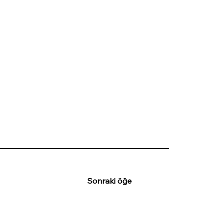
Sonraki öğe