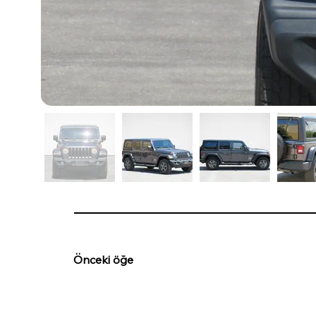
Önceki öğe