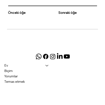
Önceki öğe
Sonraki öğe
Ev
Biçim
Yorumlar
Temas etmek