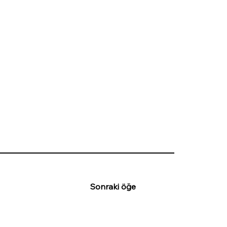
Sonraki öğe