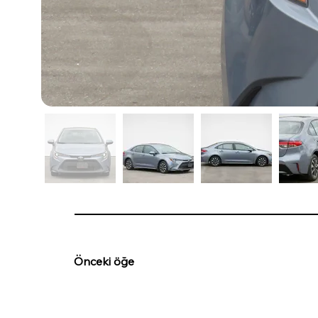
Önceki öğe