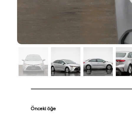
Önceki öğe