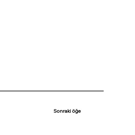
Sonraki öğe